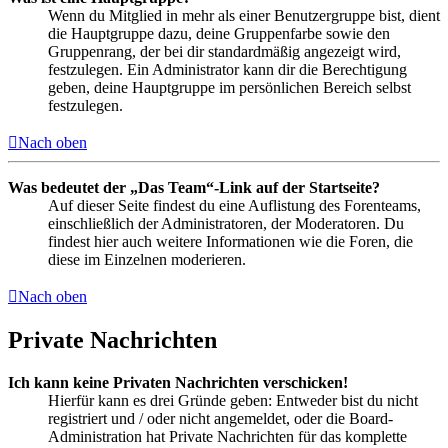
Wenn du Mitglied in mehr als einer Benutzergruppe bist, dient
die Hauptgruppe dazu, deine Gruppenfarbe sowie den
Gruppenrang, der bei dir standardmäßig angezeigt wird,
festzulegen. Ein Administrator kann dir die Berechtigung
geben, deine Hauptgruppe im persönlichen Bereich selbst
festzulegen.
Nach oben
Was bedeutet der „Das Team“-Link auf der Startseite?
Auf dieser Seite findest du eine Auflistung des Forenteams,
einschließlich der Administratoren, der Moderatoren. Du
findest hier auch weitere Informationen wie die Foren, die
diese im Einzelnen moderieren.
Nach oben
Private Nachrichten
Ich kann keine Privaten Nachrichten verschicken!
Hierfür kann es drei Gründe geben: Entweder bist du nicht
registriert und / oder nicht angemeldet, oder die Board-
Administration hat Private Nachrichten für das komplette