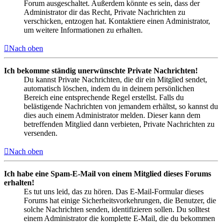
Forum ausgeschaltet. Außerdem könnte es sein, dass der
Administrator dir das Recht, Private Nachrichten zu
verschicken, entzogen hat. Kontaktiere einen Administrator,
um weitere Informationen zu erhalten.
Nach oben
Ich bekomme ständig unerwünschte Private Nachrichten!
Du kannst Private Nachrichten, die dir ein Mitglied sendet,
automatisch löschen, indem du in deinem persönlichen
Bereich eine entsprechende Regel erstellst. Falls du
belästigende Nachrichten von jemandem erhältst, so kannst du
dies auch einem Administrator melden. Dieser kann dem
betreffenden Mitglied dann verbieten, Private Nachrichten zu
versenden.
Nach oben
Ich habe eine Spam-E-Mail von einem Mitglied dieses Forums
erhalten!
Es tut uns leid, das zu hören. Das E-Mail-Formular dieses
Forums hat einige Sicherheitsvorkehrungen, die Benutzer, die
solche Nachrichten senden, identifizieren sollen. Du solltest
einem Administrator die komplette E-Mail, die du bekommen