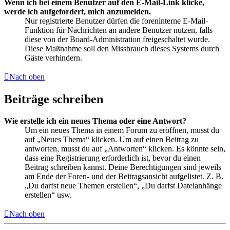
Wenn ich bei einem Benutzer auf den E-Mail-Link klicke,
werde ich aufgefordert, mich anzumelden.
Nur registrierte Benutzer dürfen die foreninterne E-Mail-
Funktion für Nachrichten an andere Benutzer nutzen, falls
diese von der Board-Administration freigeschaltet wurde.
Diese Maßnahme soll den Missbrauch dieses Systems durch
Gäste verhindern.
Nach oben
Beiträge schreiben
Wie erstelle ich ein neues Thema oder eine Antwort?
Um ein neues Thema in einem Forum zu eröffnen, musst du
auf „Neues Thema“ klicken. Um auf einen Beitrag zu
antworten, musst du auf „Antworten“ klicken. Es könnte sein,
dass eine Registrierung erforderlich ist, bevor du einen
Beitrag schreiben kannst. Deine Berechtigungen sind jeweils
am Ende der Foren- und der Beitragsansicht aufgelistet. Z. B.
„Du darfst neue Themen erstellen“, „Du darfst Dateianhänge
erstellen“ usw.
Nach oben