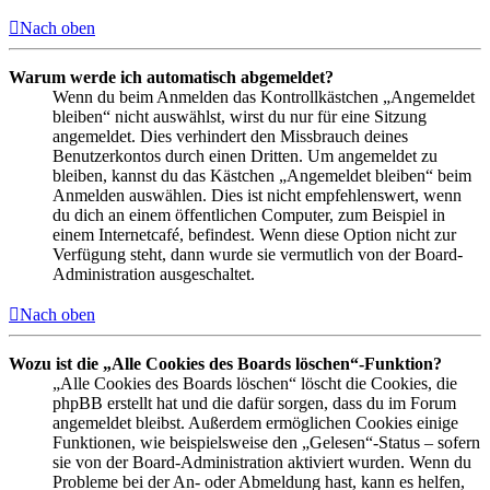
Nach oben
Warum werde ich automatisch abgemeldet?
Wenn du beim Anmelden das Kontrollkästchen „Angemeldet
bleiben“ nicht auswählst, wirst du nur für eine Sitzung
angemeldet. Dies verhindert den Missbrauch deines
Benutzerkontos durch einen Dritten. Um angemeldet zu
bleiben, kannst du das Kästchen „Angemeldet bleiben“ beim
Anmelden auswählen. Dies ist nicht empfehlenswert, wenn
du dich an einem öffentlichen Computer, zum Beispiel in
einem Internetcafé, befindest. Wenn diese Option nicht zur
Verfügung steht, dann wurde sie vermutlich von der Board-
Administration ausgeschaltet.
Nach oben
Wozu ist die „Alle Cookies des Boards löschen“-Funktion?
„Alle Cookies des Boards löschen“ löscht die Cookies, die
phpBB erstellt hat und die dafür sorgen, dass du im Forum
angemeldet bleibst. Außerdem ermöglichen Cookies einige
Funktionen, wie beispielsweise den „Gelesen“-Status – sofern
sie von der Board-Administration aktiviert wurden. Wenn du
Probleme bei der An- oder Abmeldung hast, kann es helfen,