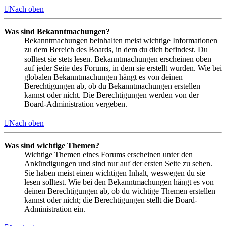
Nach oben
Was sind Bekanntmachungen?
Bekanntmachungen beinhalten meist wichtige Informationen
zu dem Bereich des Boards, in dem du dich befindest. Du
solltest sie stets lesen. Bekanntmachungen erscheinen oben
auf jeder Seite des Forums, in dem sie erstellt wurden. Wie bei
globalen Bekanntmachungen hängt es von deinen
Berechtigungen ab, ob du Bekanntmachungen erstellen
kannst oder nicht. Die Berechtigungen werden von der
Board-Administration vergeben.
Nach oben
Was sind wichtige Themen?
Wichtige Themen eines Forums erscheinen unter den
Ankündigungen und sind nur auf der ersten Seite zu sehen.
Sie haben meist einen wichtigen Inhalt, weswegen du sie
lesen solltest. Wie bei den Bekanntmachungen hängt es von
deinen Berechtigungen ab, ob du wichtige Themen erstellen
kannst oder nicht; die Berechtigungen stellt die Board-
Administration ein.