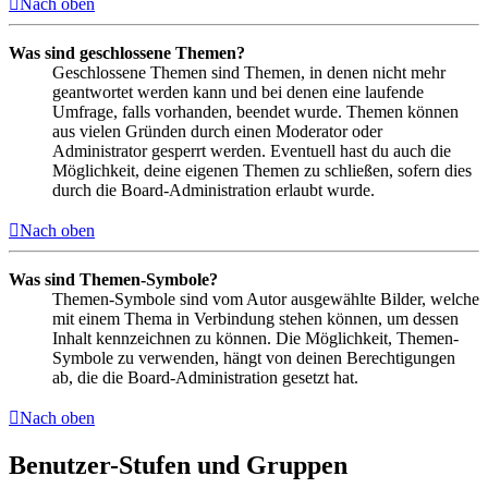
Nach oben
Was sind geschlossene Themen?
Geschlossene Themen sind Themen, in denen nicht mehr
geantwortet werden kann und bei denen eine laufende
Umfrage, falls vorhanden, beendet wurde. Themen können
aus vielen Gründen durch einen Moderator oder
Administrator gesperrt werden. Eventuell hast du auch die
Möglichkeit, deine eigenen Themen zu schließen, sofern dies
durch die Board-Administration erlaubt wurde.
Nach oben
Was sind Themen-Symbole?
Themen-Symbole sind vom Autor ausgewählte Bilder, welche
mit einem Thema in Verbindung stehen können, um dessen
Inhalt kennzeichnen zu können. Die Möglichkeit, Themen-
Symbole zu verwenden, hängt von deinen Berechtigungen
ab, die die Board-Administration gesetzt hat.
Nach oben
Benutzer-Stufen und Gruppen