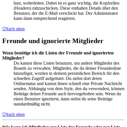
hast, weiterleiten. Dabei ist es ganz wichtig, die Kopfzeilen
(Headers) mitzuschicken. Diese enthalten Details über den
Benutzer, der die E-Mail verschickt hat. Der Administrator
kann dann entsprechend reagieren.
Nach oben
Freunde und ignorierte Mitglieder
Wozu benötige ich die Listen der Freunde und ignorierten
Mitglieder?
Du kannst diese Listen benutzen, um andere Mitglieder des
Boards zu verwalten. Mitglieder, die du deiner Freundesliste
hinzufügst, werden in deinem persönlichen Bereich für den
schnellen Zugriff aufgelistet. Du siehst dort deren
Onlinestatus und kannst ihnen schnell eine Private Nachricht
senden. Abhängig von dem Style, den du verwendest, können
Beiträge deiner Freunde auch hervorgehoben sein. Wenn du
einen Benutzer ignorierst, dann siehst du seine Beiträge
standardmäßig nicht.
Nach oben