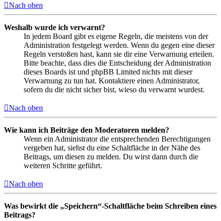
Nach oben
Weshalb wurde ich verwarnt?
In jedem Board gibt es eigene Regeln, die meistens von der
Administration festgelegt werden. Wenn du gegen eine dieser
Regeln verstoßen hast, kann sie dir eine Verwarnung erteilen.
Bitte beachte, dass dies die Entscheidung der Administration
dieses Boards ist und phpBB Limited nichts mit dieser
Verwarnung zu tun hat. Kontaktiere einen Administrator,
sofern du die nicht sicher bist, wieso du verwarnt wurdest.
Nach oben
Wie kann ich Beiträge den Moderatoren melden?
Wenn ein Administrator die entsprechenden Berechtigungen
vergeben hat, siehst du eine Schaltfläche in der Nähe des
Beitrags, um diesen zu melden. Du wirst dann durch die
weiteren Schritte geführt.
Nach oben
Was bewirkt die „Speichern“-Schaltfläche beim Schreiben eines
Beitrags?