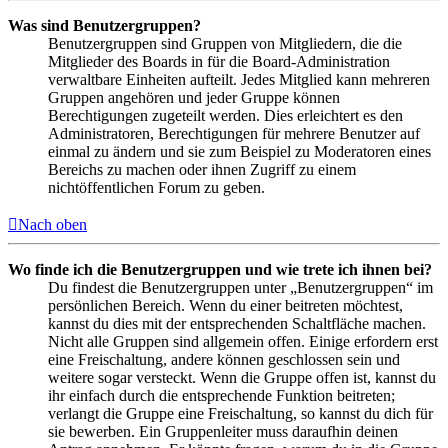
Was sind Benutzergruppen?
Benutzergruppen sind Gruppen von Mitgliedern, die die
Mitglieder des Boards in für die Board-Administration
verwaltbare Einheiten aufteilt. Jedes Mitglied kann mehreren
Gruppen angehören und jeder Gruppe können
Berechtigungen zugeteilt werden. Dies erleichtert es den
Administratoren, Berechtigungen für mehrere Benutzer auf
einmal zu ändern und sie zum Beispiel zu Moderatoren eines
Bereichs zu machen oder ihnen Zugriff zu einem
nichtöffentlichen Forum zu geben.
Nach oben
Wo finde ich die Benutzergruppen und wie trete ich ihnen bei?
Du findest die Benutzergruppen unter „Benutzergruppen“ im
persönlichen Bereich. Wenn du einer beitreten möchtest,
kannst du dies mit der entsprechenden Schaltfläche machen.
Nicht alle Gruppen sind allgemein offen. Einige erfordern erst
eine Freischaltung, andere können geschlossen sein und
weitere sogar versteckt. Wenn die Gruppe offen ist, kannst du
ihr einfach durch die entsprechende Funktion beitreten;
verlangt die Gruppe eine Freischaltung, so kannst du dich für
sie bewerben. Ein Gruppenleiter muss daraufhin deinen