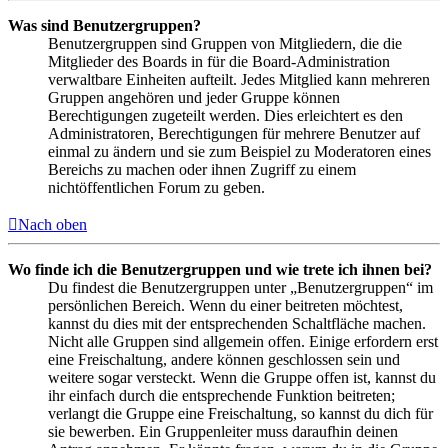
Was sind Benutzergruppen?
Benutzergruppen sind Gruppen von Mitgliedern, die die
Mitglieder des Boards in für die Board-Administration
verwaltbare Einheiten aufteilt. Jedes Mitglied kann mehreren
Gruppen angehören und jeder Gruppe können
Berechtigungen zugeteilt werden. Dies erleichtert es den
Administratoren, Berechtigungen für mehrere Benutzer auf
einmal zu ändern und sie zum Beispiel zu Moderatoren eines
Bereichs zu machen oder ihnen Zugriff zu einem
nichtöffentlichen Forum zu geben.
Nach oben
Wo finde ich die Benutzergruppen und wie trete ich ihnen bei?
Du findest die Benutzergruppen unter „Benutzergruppen“ im
persönlichen Bereich. Wenn du einer beitreten möchtest,
kannst du dies mit der entsprechenden Schaltfläche machen.
Nicht alle Gruppen sind allgemein offen. Einige erfordern erst
eine Freischaltung, andere können geschlossen sein und
weitere sogar versteckt. Wenn die Gruppe offen ist, kannst du
ihr einfach durch die entsprechende Funktion beitreten;
verlangt die Gruppe eine Freischaltung, so kannst du dich für
sie bewerben. Ein Gruppenleiter muss daraufhin deinen