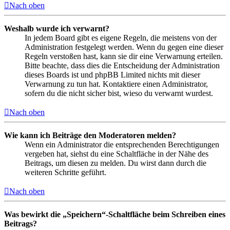
Nach oben
Weshalb wurde ich verwarnt?
In jedem Board gibt es eigene Regeln, die meistens von der
Administration festgelegt werden. Wenn du gegen eine dieser
Regeln verstoßen hast, kann sie dir eine Verwarnung erteilen.
Bitte beachte, dass dies die Entscheidung der Administration
dieses Boards ist und phpBB Limited nichts mit dieser
Verwarnung zu tun hat. Kontaktiere einen Administrator,
sofern du die nicht sicher bist, wieso du verwarnt wurdest.
Nach oben
Wie kann ich Beiträge den Moderatoren melden?
Wenn ein Administrator die entsprechenden Berechtigungen
vergeben hat, siehst du eine Schaltfläche in der Nähe des
Beitrags, um diesen zu melden. Du wirst dann durch die
weiteren Schritte geführt.
Nach oben
Was bewirkt die „Speichern“-Schaltfläche beim Schreiben eines
Beitrags?