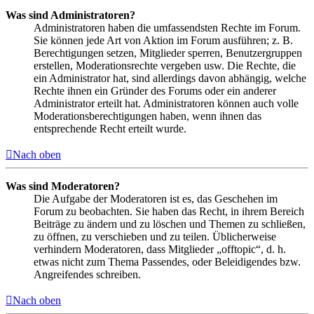
Was sind Administratoren?
Administratoren haben die umfassendsten Rechte im Forum.
Sie können jede Art von Aktion im Forum ausführen; z. B.
Berechtigungen setzen, Mitglieder sperren, Benutzergruppen
erstellen, Moderationsrechte vergeben usw. Die Rechte, die
ein Administrator hat, sind allerdings davon abhängig, welche
Rechte ihnen ein Gründer des Forums oder ein anderer
Administrator erteilt hat. Administratoren können auch volle
Moderationsberechtigungen haben, wenn ihnen das
entsprechende Recht erteilt wurde.
Nach oben
Was sind Moderatoren?
Die Aufgabe der Moderatoren ist es, das Geschehen im
Forum zu beobachten. Sie haben das Recht, in ihrem Bereich
Beiträge zu ändern und zu löschen und Themen zu schließen,
zu öffnen, zu verschieben und zu teilen. Üblicherweise
verhindern Moderatoren, dass Mitglieder „offtopic“, d. h.
etwas nicht zum Thema Passendes, oder Beleidigendes bzw.
Angreifendes schreiben.
Nach oben