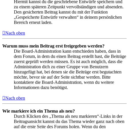
Hiermit kannst du die geschriebene Entwürfe speichern und
zu einem späteren Zeitpunkt vervollständigen und absenden.
Den gesicherten Beitrag kannst du mit der Funktion
„Gespeicherte Entwürfe verwalten“ in deinem persönlichen
Bereich erneut laden.
Nach oben
Warum muss mein Beitrag erst freigegeben werden?
Die Board-Administration kann entschieden haben, dass in
dem Forum, in dem du einen Beitrag erstellt hast, die Beiträge
zuerst geprüft werden müssen. Es ist auch möglich, dass die
Administration dich zu einer Gruppe von Benutzern
hinzugefügt hat, bei denen sie die Beiträge erst begutachten
möchte, bevor sie auf der Seite sichtbar werden. Bitte
kontaktiere die Board-Administration, wenn du weitere
Informationen dazu benötigst.
Nach oben
Wie markiere ich ein Thema als neu?
Durch Klicken des „Thema als neu markieren“-Links in der
Beitragsansicht kannst du das Thema wieder ganz nach oben
auf die erste Seite des Forums holen. Wenn du den