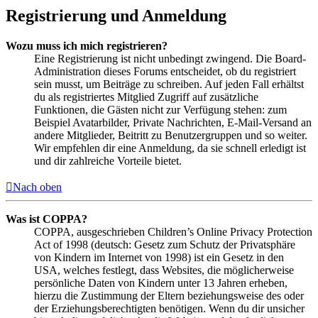
Registrierung und Anmeldung
Wozu muss ich mich registrieren?
Eine Registrierung ist nicht unbedingt zwingend. Die Board-
Administration dieses Forums entscheidet, ob du registriert
sein musst, um Beiträge zu schreiben. Auf jeden Fall erhältst
du als registriertes Mitglied Zugriff auf zusätzliche
Funktionen, die Gästen nicht zur Verfügung stehen: zum
Beispiel Avatarbilder, Private Nachrichten, E-Mail-Versand an
andere Mitglieder, Beitritt zu Benutzergruppen und so weiter.
Wir empfehlen dir eine Anmeldung, da sie schnell erledigt ist
und dir zahlreiche Vorteile bietet.
Nach oben
Was ist COPPA?
COPPA, ausgeschrieben Children’s Online Privacy Protection
Act of 1998 (deutsch: Gesetz zum Schutz der Privatsphäre
von Kindern im Internet von 1998) ist ein Gesetz in den
USA, welches festlegt, dass Websites, die möglicherweise
persönliche Daten von Kindern unter 13 Jahren erheben,
hierzu die Zustimmung der Eltern beziehungsweise des oder
der Erziehungsberechtigten benötigen. Wenn du dir unsicher