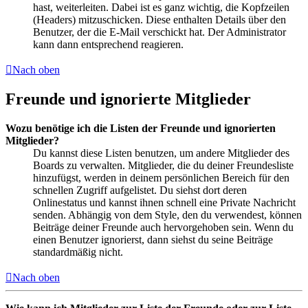
hast, weiterleiten. Dabei ist es ganz wichtig, die Kopfzeilen
(Headers) mitzuschicken. Diese enthalten Details über den
Benutzer, der die E-Mail verschickt hat. Der Administrator
kann dann entsprechend reagieren.
Nach oben
Freunde und ignorierte Mitglieder
Wozu benötige ich die Listen der Freunde und ignorierten
Mitglieder?
Du kannst diese Listen benutzen, um andere Mitglieder des
Boards zu verwalten. Mitglieder, die du deiner Freundesliste
hinzufügst, werden in deinem persönlichen Bereich für den
schnellen Zugriff aufgelistet. Du siehst dort deren
Onlinestatus und kannst ihnen schnell eine Private Nachricht
senden. Abhängig von dem Style, den du verwendest, können
Beiträge deiner Freunde auch hervorgehoben sein. Wenn du
einen Benutzer ignorierst, dann siehst du seine Beiträge
standardmäßig nicht.
Nach oben