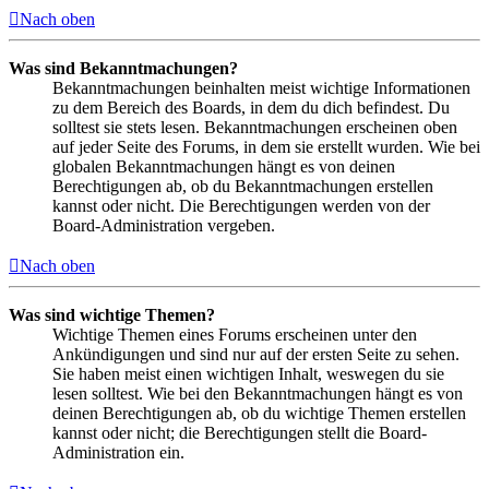
Nach oben
Was sind Bekanntmachungen?
Bekanntmachungen beinhalten meist wichtige Informationen
zu dem Bereich des Boards, in dem du dich befindest. Du
solltest sie stets lesen. Bekanntmachungen erscheinen oben
auf jeder Seite des Forums, in dem sie erstellt wurden. Wie bei
globalen Bekanntmachungen hängt es von deinen
Berechtigungen ab, ob du Bekanntmachungen erstellen
kannst oder nicht. Die Berechtigungen werden von der
Board-Administration vergeben.
Nach oben
Was sind wichtige Themen?
Wichtige Themen eines Forums erscheinen unter den
Ankündigungen und sind nur auf der ersten Seite zu sehen.
Sie haben meist einen wichtigen Inhalt, weswegen du sie
lesen solltest. Wie bei den Bekanntmachungen hängt es von
deinen Berechtigungen ab, ob du wichtige Themen erstellen
kannst oder nicht; die Berechtigungen stellt die Board-
Administration ein.