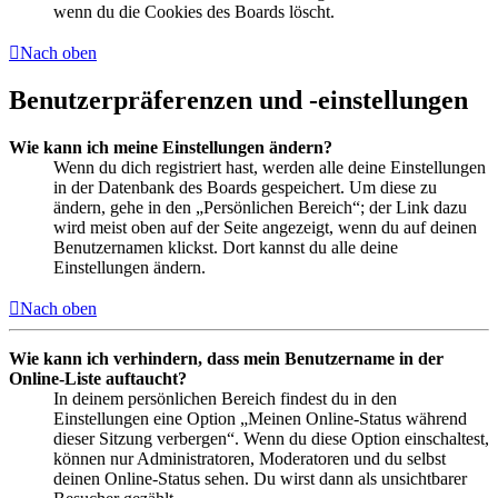
wenn du die Cookies des Boards löscht.
Nach oben
Benutzerpräferenzen und -einstellungen
Wie kann ich meine Einstellungen ändern?
Wenn du dich registriert hast, werden alle deine Einstellungen
in der Datenbank des Boards gespeichert. Um diese zu
ändern, gehe in den „Persönlichen Bereich“; der Link dazu
wird meist oben auf der Seite angezeigt, wenn du auf deinen
Benutzernamen klickst. Dort kannst du alle deine
Einstellungen ändern.
Nach oben
Wie kann ich verhindern, dass mein Benutzername in der
Online-Liste auftaucht?
In deinem persönlichen Bereich findest du in den
Einstellungen eine Option „Meinen Online-Status während
dieser Sitzung verbergen“. Wenn du diese Option einschaltest,
können nur Administratoren, Moderatoren und du selbst
deinen Online-Status sehen. Du wirst dann als unsichtbarer