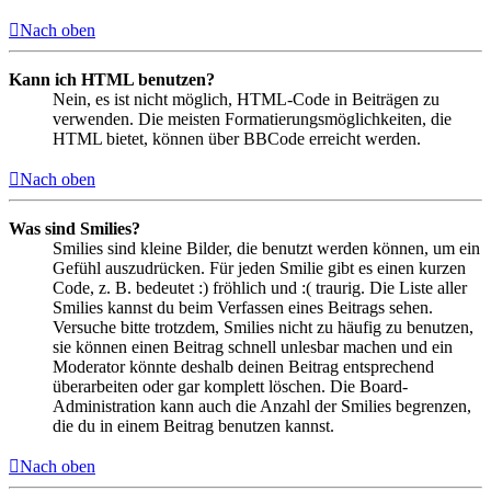
Nach oben
Kann ich HTML benutzen?
Nein, es ist nicht möglich, HTML-Code in Beiträgen zu
verwenden. Die meisten Formatierungsmöglichkeiten, die
HTML bietet, können über BBCode erreicht werden.
Nach oben
Was sind Smilies?
Smilies sind kleine Bilder, die benutzt werden können, um ein
Gefühl auszudrücken. Für jeden Smilie gibt es einen kurzen
Code, z. B. bedeutet :) fröhlich und :( traurig. Die Liste aller
Smilies kannst du beim Verfassen eines Beitrags sehen.
Versuche bitte trotzdem, Smilies nicht zu häufig zu benutzen,
sie können einen Beitrag schnell unlesbar machen und ein
Moderator könnte deshalb deinen Beitrag entsprechend
überarbeiten oder gar komplett löschen. Die Board-
Administration kann auch die Anzahl der Smilies begrenzen,
die du in einem Beitrag benutzen kannst.
Nach oben