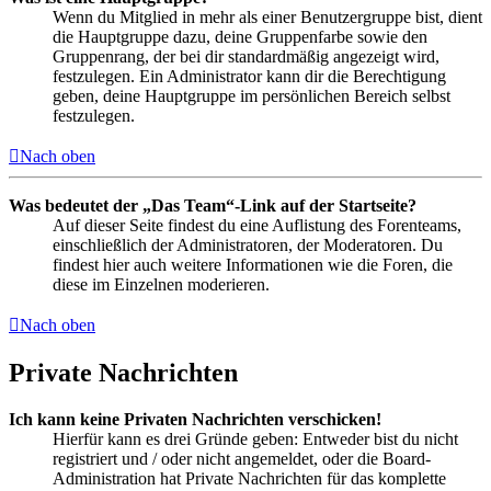
Wenn du Mitglied in mehr als einer Benutzergruppe bist, dient
die Hauptgruppe dazu, deine Gruppenfarbe sowie den
Gruppenrang, der bei dir standardmäßig angezeigt wird,
festzulegen. Ein Administrator kann dir die Berechtigung
geben, deine Hauptgruppe im persönlichen Bereich selbst
festzulegen.
Nach oben
Was bedeutet der „Das Team“-Link auf der Startseite?
Auf dieser Seite findest du eine Auflistung des Forenteams,
einschließlich der Administratoren, der Moderatoren. Du
findest hier auch weitere Informationen wie die Foren, die
diese im Einzelnen moderieren.
Nach oben
Private Nachrichten
Ich kann keine Privaten Nachrichten verschicken!
Hierfür kann es drei Gründe geben: Entweder bist du nicht
registriert und / oder nicht angemeldet, oder die Board-
Administration hat Private Nachrichten für das komplette