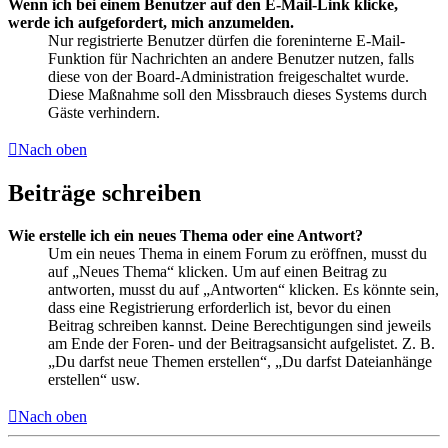
Wenn ich bei einem Benutzer auf den E-Mail-Link klicke,
werde ich aufgefordert, mich anzumelden.
Nur registrierte Benutzer dürfen die foreninterne E-Mail-
Funktion für Nachrichten an andere Benutzer nutzen, falls
diese von der Board-Administration freigeschaltet wurde.
Diese Maßnahme soll den Missbrauch dieses Systems durch
Gäste verhindern.
Nach oben
Beiträge schreiben
Wie erstelle ich ein neues Thema oder eine Antwort?
Um ein neues Thema in einem Forum zu eröffnen, musst du
auf „Neues Thema“ klicken. Um auf einen Beitrag zu
antworten, musst du auf „Antworten“ klicken. Es könnte sein,
dass eine Registrierung erforderlich ist, bevor du einen
Beitrag schreiben kannst. Deine Berechtigungen sind jeweils
am Ende der Foren- und der Beitragsansicht aufgelistet. Z. B.
„Du darfst neue Themen erstellen“, „Du darfst Dateianhänge
erstellen“ usw.
Nach oben