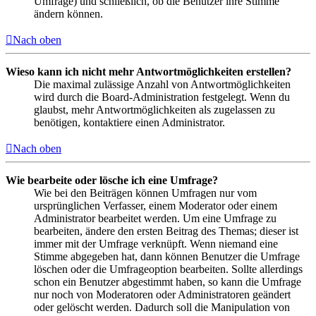
Umfrage) und schließlich, ob die Benutzer ihre Stimme
ändern können.
Nach oben
Wieso kann ich nicht mehr Antwortmöglichkeiten erstellen?
Die maximal zulässige Anzahl von Antwortmöglichkeiten
wird durch die Board-Administration festgelegt. Wenn du
glaubst, mehr Antwortmöglichkeiten als zugelassen zu
benötigen, kontaktiere einen Administrator.
Nach oben
Wie bearbeite oder lösche ich eine Umfrage?
Wie bei den Beiträgen können Umfragen nur vom
ursprünglichen Verfasser, einem Moderator oder einem
Administrator bearbeitet werden. Um eine Umfrage zu
bearbeiten, ändere den ersten Beitrag des Themas; dieser ist
immer mit der Umfrage verknüpft. Wenn niemand eine
Stimme abgegeben hat, dann können Benutzer die Umfrage
löschen oder die Umfrageoption bearbeiten. Sollte allerdings
schon ein Benutzer abgestimmt haben, so kann die Umfrage
nur noch von Moderatoren oder Administratoren geändert
oder gelöscht werden. Dadurch soll die Manipulation von