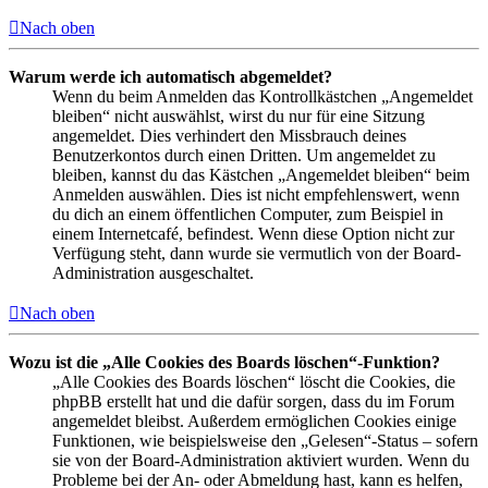
Nach oben
Warum werde ich automatisch abgemeldet?
Wenn du beim Anmelden das Kontrollkästchen „Angemeldet
bleiben“ nicht auswählst, wirst du nur für eine Sitzung
angemeldet. Dies verhindert den Missbrauch deines
Benutzerkontos durch einen Dritten. Um angemeldet zu
bleiben, kannst du das Kästchen „Angemeldet bleiben“ beim
Anmelden auswählen. Dies ist nicht empfehlenswert, wenn
du dich an einem öffentlichen Computer, zum Beispiel in
einem Internetcafé, befindest. Wenn diese Option nicht zur
Verfügung steht, dann wurde sie vermutlich von der Board-
Administration ausgeschaltet.
Nach oben
Wozu ist die „Alle Cookies des Boards löschen“-Funktion?
„Alle Cookies des Boards löschen“ löscht die Cookies, die
phpBB erstellt hat und die dafür sorgen, dass du im Forum
angemeldet bleibst. Außerdem ermöglichen Cookies einige
Funktionen, wie beispielsweise den „Gelesen“-Status – sofern
sie von der Board-Administration aktiviert wurden. Wenn du
Probleme bei der An- oder Abmeldung hast, kann es helfen,