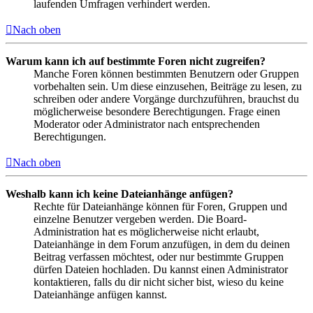
laufenden Umfragen verhindert werden.
Nach oben
Warum kann ich auf bestimmte Foren nicht zugreifen?
Manche Foren können bestimmten Benutzern oder Gruppen
vorbehalten sein. Um diese einzusehen, Beiträge zu lesen, zu
schreiben oder andere Vorgänge durchzuführen, brauchst du
möglicherweise besondere Berechtigungen. Frage einen
Moderator oder Administrator nach entsprechenden
Berechtigungen.
Nach oben
Weshalb kann ich keine Dateianhänge anfügen?
Rechte für Dateianhänge können für Foren, Gruppen und
einzelne Benutzer vergeben werden. Die Board-
Administration hat es möglicherweise nicht erlaubt,
Dateianhänge in dem Forum anzufügen, in dem du deinen
Beitrag verfassen möchtest, oder nur bestimmte Gruppen
dürfen Dateien hochladen. Du kannst einen Administrator
kontaktieren, falls du dir nicht sicher bist, wieso du keine
Dateianhänge anfügen kannst.