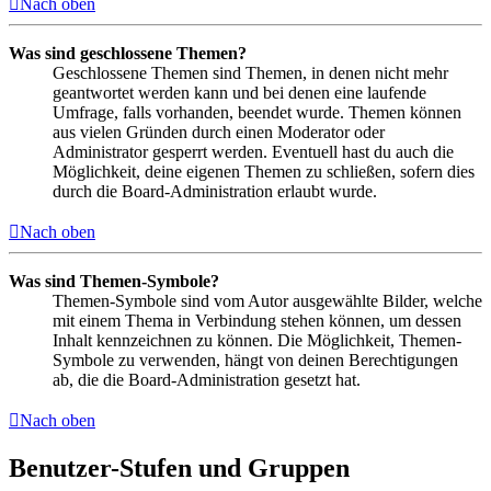
Nach oben
Was sind geschlossene Themen?
Geschlossene Themen sind Themen, in denen nicht mehr
geantwortet werden kann und bei denen eine laufende
Umfrage, falls vorhanden, beendet wurde. Themen können
aus vielen Gründen durch einen Moderator oder
Administrator gesperrt werden. Eventuell hast du auch die
Möglichkeit, deine eigenen Themen zu schließen, sofern dies
durch die Board-Administration erlaubt wurde.
Nach oben
Was sind Themen-Symbole?
Themen-Symbole sind vom Autor ausgewählte Bilder, welche
mit einem Thema in Verbindung stehen können, um dessen
Inhalt kennzeichnen zu können. Die Möglichkeit, Themen-
Symbole zu verwenden, hängt von deinen Berechtigungen
ab, die die Board-Administration gesetzt hat.
Nach oben
Benutzer-Stufen und Gruppen