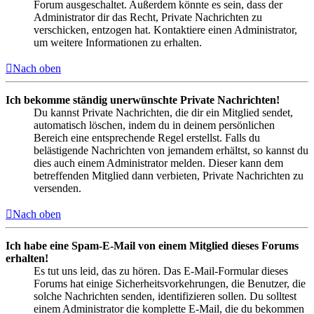
Forum ausgeschaltet. Außerdem könnte es sein, dass der
Administrator dir das Recht, Private Nachrichten zu
verschicken, entzogen hat. Kontaktiere einen Administrator,
um weitere Informationen zu erhalten.
Nach oben
Ich bekomme ständig unerwünschte Private Nachrichten!
Du kannst Private Nachrichten, die dir ein Mitglied sendet,
automatisch löschen, indem du in deinem persönlichen
Bereich eine entsprechende Regel erstellst. Falls du
belästigende Nachrichten von jemandem erhältst, so kannst du
dies auch einem Administrator melden. Dieser kann dem
betreffenden Mitglied dann verbieten, Private Nachrichten zu
versenden.
Nach oben
Ich habe eine Spam-E-Mail von einem Mitglied dieses Forums
erhalten!
Es tut uns leid, das zu hören. Das E-Mail-Formular dieses
Forums hat einige Sicherheitsvorkehrungen, die Benutzer, die
solche Nachrichten senden, identifizieren sollen. Du solltest
einem Administrator die komplette E-Mail, die du bekommen