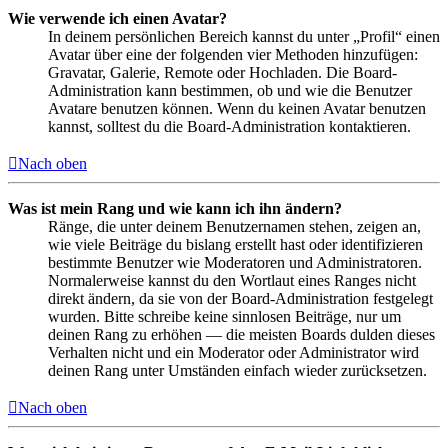
Wie verwende ich einen Avatar?
In deinem persönlichen Bereich kannst du unter „Profil“ einen
Avatar über eine der folgenden vier Methoden hinzufügen:
Gravatar, Galerie, Remote oder Hochladen. Die Board-
Administration kann bestimmen, ob und wie die Benutzer
Avatare benutzen können. Wenn du keinen Avatar benutzen
kannst, solltest du die Board-Administration kontaktieren.
Nach oben
Was ist mein Rang und wie kann ich ihn ändern?
Ränge, die unter deinem Benutzernamen stehen, zeigen an,
wie viele Beiträge du bislang erstellt hast oder identifizieren
bestimmte Benutzer wie Moderatoren und Administratoren.
Normalerweise kannst du den Wortlaut eines Ranges nicht
direkt ändern, da sie von der Board-Administration festgelegt
wurden. Bitte schreibe keine sinnlosen Beiträge, nur um
deinen Rang zu erhöhen — die meisten Boards dulden dieses
Verhalten nicht und ein Moderator oder Administrator wird
deinen Rang unter Umständen einfach wieder zurücksetzen.
Nach oben