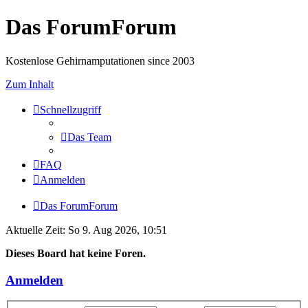
Das ForumForum
Kostenlose Gehirnamputationen since 2003
Zum Inhalt
Schnellzugriff
Das Team
FAQ
Anmelden
Das ForumForum
Aktuelle Zeit: So 9. Aug 2026, 10:51
Dieses Board hat keine Foren.
Anmelden