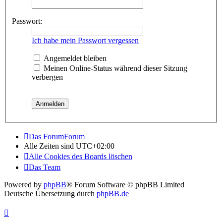
Passwort:
Ich habe mein Passwort vergessen
Angemeldet bleiben
Meinen Online-Status während dieser Sitzung
verbergen
Das ForumForum
Alle Zeiten sind
UTC+02:00
Alle Cookies des Boards löschen
Das Team
Powered by
phpBB
® Forum Software © phpBB Limited
Deutsche Übersetzung durch
phpBB.de