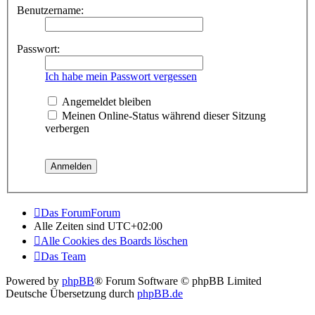
Benutzername:
Passwort:
Ich habe mein Passwort vergessen
Angemeldet bleiben
Meinen Online-Status während dieser Sitzung
verbergen
Das ForumForum
Alle Zeiten sind
UTC+02:00
Alle Cookies des Boards löschen
Das Team
Powered by
phpBB
® Forum Software © phpBB Limited
Deutsche Übersetzung durch
phpBB.de