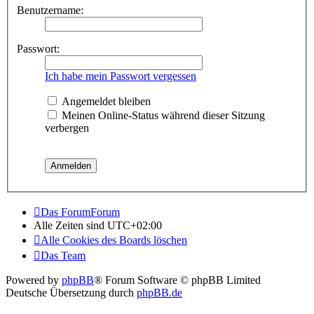
Benutzername:
Passwort:
Ich habe mein Passwort vergessen
Angemeldet bleiben
Meinen Online-Status während dieser Sitzung
verbergen
Das ForumForum
Alle Zeiten sind
UTC+02:00
Alle Cookies des Boards löschen
Das Team
Powered by
phpBB
® Forum Software © phpBB Limited
Deutsche Übersetzung durch
phpBB.de