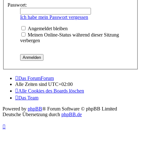
Passwort:
Ich habe mein Passwort vergessen
Angemeldet bleiben
Meinen Online-Status während dieser Sitzung
verbergen
Das ForumForum
Alle Zeiten sind
UTC+02:00
Alle Cookies des Boards löschen
Das Team
Powered by
phpBB
® Forum Software © phpBB Limited
Deutsche Übersetzung durch
phpBB.de