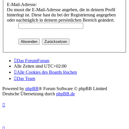
E-Mail-Adresse:
Du musst die E-Mail-Adresse angeben, die in deinem Profil
hinterlegt ist. Diese hast du bei der Registrierung angegeben
oder nachträglich in deinem persönlichen Bereich geändert.
Das ForumForum
Alle Zeiten sind
UTC+02:00
Alle Cookies des Boards löschen
Das Team
Powered by
phpBB
® Forum Software © phpBB Limited
Deutsche Übersetzung durch
phpBB.de